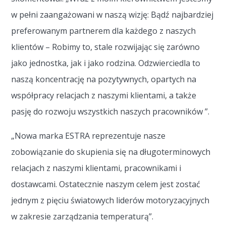
w pełni zaangażowani w naszą wizję: Bądź najbardziej
preferowanym partnerem dla każdego z naszych
klientów – Robimy to, stale rozwijając się zarówno
jako jednostka, jak i jako rodzina. Odzwierciedla to
naszą koncentrację na pozytywnych, opartych na
współpracy relacjach z naszymi klientami, a także
pasję do rozwoju wszystkich naszych pracowników ”.
„Nowa marka ESTRA reprezentuje nasze
zobowiązanie do skupienia się na długoterminowych
relacjach z naszymi klientami, pracownikami i
dostawcami. Ostatecznie naszym celem jest zostać
jednym z pięciu światowych liderów motoryzacyjnych
w zakresie zarządzania temperaturą”.