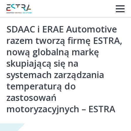
SDAAC i ERAE Automotive
razem tworzą firmę ESTRA,
nową globalną markę
skupiającą się na
systemach zarządzania
temperaturą do
zastosowań
motoryzacyjnych – ESTRA