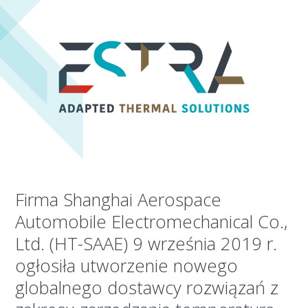
Firma Shanghai Aerospace
Automobile Electromechanical Co.,
Ltd. (HT-SAAE) 9 września 2019 r.
ogłosiła utworzenie nowego
globalnego dostawcy rozwiązań z