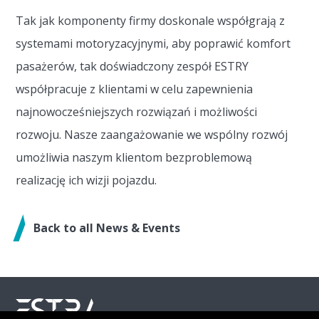
Tak jak komponenty firmy doskonale współgrają z
systemami motoryzacyjnymi, aby poprawić komfort
pasażerów, tak doświadczony zespół ESTRY
współpracuje z klientami w celu zapewnienia
najnowocześniejszych rozwiązań i możliwości
rozwoju. Nasze zaangażowanie we wspólny rozwój
umożliwia naszym klientom bezproblemową
realizację ich wizji pojazdu.
Back to all News & Events