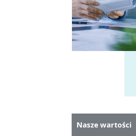
Nasze wartości