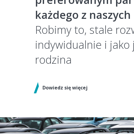
każdego z naszych
Robimy to, stale rozw
indywidualnie i jako
rodzina
Dowiedz się więcej