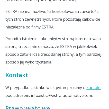
ESTRA nie ma możliwości kontrolowania zawartości
tych stron zewnętrznych, które pozostają całkowicie
niezależne od firmy ESTRA.
Ponadto istnienie linku między stroną internetową a
stroną trzecią nie oznacza, że ESTRA w jakikolwiek
sposób zatwierdza treść danej strony, a tym bardziej
sposób jej wykorzystania.
Kontakt
W przypadku jakichkolwiek pytań prosimy o
kontakt
pod adresem: info.estra@estra-automotive.com.
Prawo właściwe