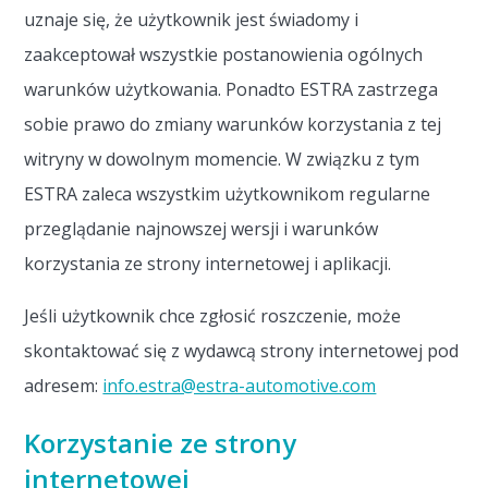
uznaje się, że użytkownik jest świadomy i
zaakceptował wszystkie postanowienia ogólnych
warunków użytkowania. Ponadto ESTRA zastrzega
sobie prawo do zmiany warunków korzystania z tej
witryny w dowolnym momencie. W związku z tym
ESTRA zaleca wszystkim użytkownikom regularne
przeglądanie najnowszej wersji i warunków
korzystania ze strony internetowej i aplikacji.
Jeśli użytkownik chce zgłosić roszczenie, może
skontaktować się z wydawcą strony internetowej pod
adresem:
info.estra@estra-automotive.com
Korzystanie ze strony
internetowej