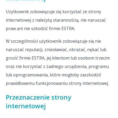
Użytkownik zobowiązuje się korzystać ze strony
internetowej z należytą starannością, nie naruszać
praw ani nie szkodzić firmie ESTRA.
W szczególności użytkownik zobowiązuje się nie
naruszać reputacji, zniesławiać, obrażać, nękać lub
grozić firmie ESTRA, jej klientom lub osobom trzecim
oraz nie korzystać z żadnego urządzenia, programu
lub oprogramowania, które mogłoby zaszkodzić
prawidłowemu funkcjonowaniu strony internetowej.
Przeznaczenie strony
internetowej