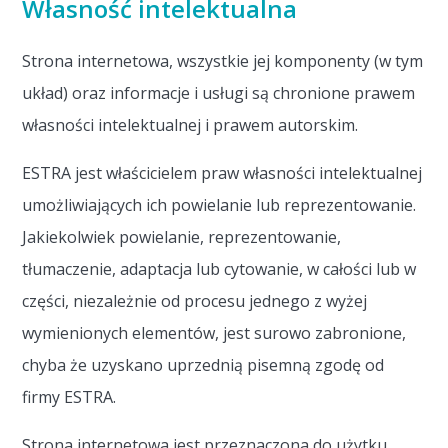
Własność intelektualna
Strona internetowa, wszystkie jej komponenty (w tym
układ) oraz informacje i usługi są chronione prawem
własności intelektualnej i prawem autorskim.
ESTRA jest właścicielem praw własności intelektualnej
umożliwiających ich powielanie lub reprezentowanie.
Jakiekolwiek powielanie, reprezentowanie,
tłumaczenie, adaptacja lub cytowanie, w całości lub w
części, niezależnie od procesu jednego z wyżej
wymienionych elementów, jest surowo zabronione,
chyba że uzyskano uprzednią pisemną zgodę od
firmy ESTRA.
Strona internetowa jest przeznaczona do użytku