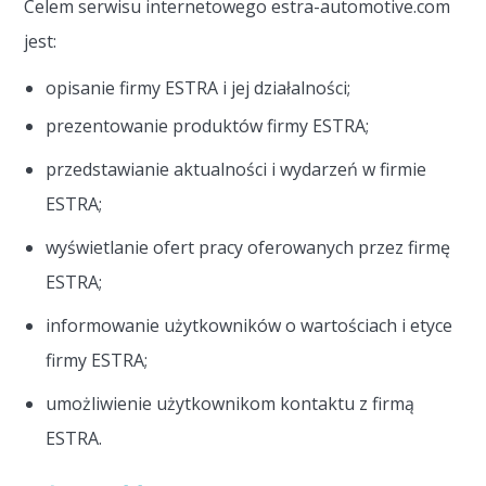
Celem serwisu internetowego estra-automotive.com
jest:
opisanie firmy ESTRA i jej działalności;
prezentowanie produktów firmy ESTRA;
przedstawianie aktualności i wydarzeń w firmie
ESTRA;
wyświetlanie ofert pracy oferowanych przez firmę
ESTRA;
informowanie użytkowników o wartościach i etyce
firmy ESTRA;
umożliwienie użytkownikom kontaktu z firmą
ESTRA.