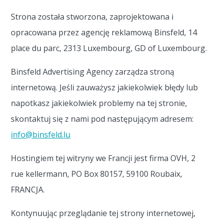
Strona została stworzona, zaprojektowana i
opracowana przez agencję reklamową Binsfeld, 14
place du parc, 2313 Luxembourg, GD of Luxembourg.
Binsfeld Advertising Agency zarządza stroną
internetową. Jeśli zauważysz jakiekolwiek błędy lub
napotkasz jakiekolwiek problemy na tej stronie,
skontaktuj się z nami pod następującym adresem:
info@binsfeld.lu
Hostingiem tej witryny we Francji jest firma OVH, 2
rue kellermann, PO Box 80157, 59100 Roubaix,
FRANCJA.
Kontynuując przeglądanie tej strony internetowej,