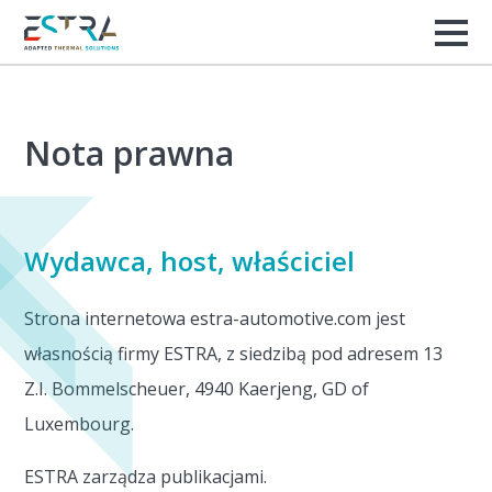
Nota prawna
Wydawca, host, właściciel
Strona internetowa estra-automotive.com jest
własnością firmy ESTRA, z siedzibą pod adresem 13
Z.I. Bommelscheuer, 4940 Kaerjeng, GD of
Luxembourg.
ESTRA zarządza publikacjami.