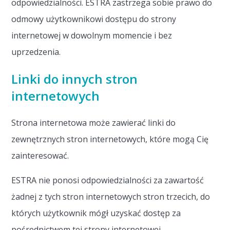
odpowiedzialności. ESTRA zastrzega sobie prawo do
odmowy użytkownikowi dostępu do strony
internetowej w dowolnym momencie i bez
uprzedzenia.
Linki do innych stron
internetowych
Strona internetowa może zawierać linki do
zewnętrznych stron internetowych, które mogą Cię
zainteresować.
ESTRA nie ponosi odpowiedzialności za zawartość
żadnej z tych stron internetowych stron trzecich, do
których użytkownik mógł uzyskać dostęp za
pośrednictwem tej strony internetowej.