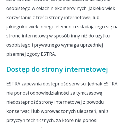
osobistego w celach niekomercyjnych. Jakiekolwiek
korzystanie z treści strony internetowej lub
jakiegokolwiek innego elementu składającego się na
stronę internetową w sposób inny niż do użytku
osobistego i prywatnego wymaga uprzedniej
pisemnej zgody ESTRA,
Dostęp do strony internetowej
ESTRA zapewnia dostępność serwisu. Jednak ESTRA
nie ponosi odpowiedzialności za tymczasową
niedostępność strony internetowej z powodu
konserwacji lub wprowadzonych ulepszeń, ani z
przyczyn technicznych, za które nie ponosi