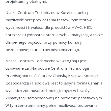
projektami globalnymi.
Nasze Centrum Techniczne w Korei ma pełną
możliwość przeprowadzania testów, tym testów
wydajności i trwałości dla produktów HVAC, HEX,
sprężarek i jednostek sterujących klimatyzacji, a także
dla pełnego pojazdu, przy pomocy komory
bezdechowej i tunelu aerodynamicznego.
Nasze Centrum Techniczne w Szanghaju jest
uznawane za „Narodowe Centrum Technologii
Przedsiębiorczości” przez Chińską Krajową Komisję
Gospodarczą i Handlową. Jest to jedyna forma uznania
wysokich zdolności technologicznych w branży
klimatyzacji samochodowej na poziomie państwowym.
W tym centrum mamy pełne możliwości testowania