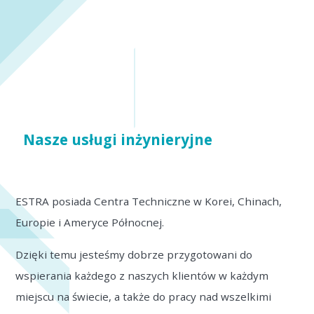
Nasze usługi inżynieryjne
ESTRA posiada Centra Techniczne w Korei, Chinach,
Europie i Ameryce Północnej.
Dzięki temu jesteśmy dobrze przygotowani do
wspierania każdego z naszych klientów w każdym
miejscu na świecie, a także do pracy nad wszelkimi