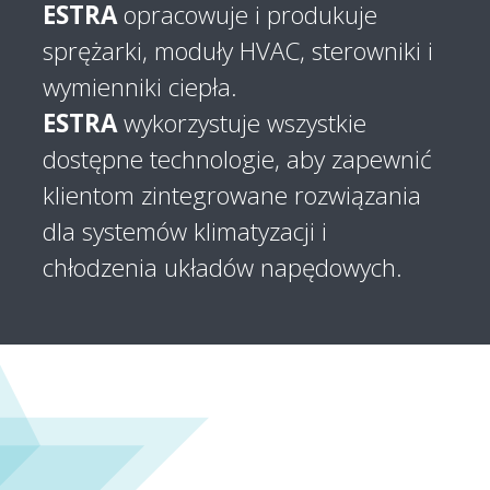
ESTRA
opracowuje i produkuje
sprężarki, moduły HVAC, sterowniki i
wymienniki ciepła.
ESTRA
wykorzystuje wszystkie
dostępne technologie, aby zapewnić
klientom zintegrowane rozwiązania
dla systemów klimatyzacji i
chłodzenia układów napędowych.