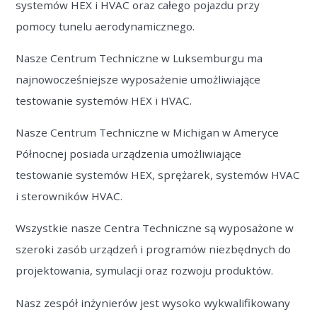
systemów HEX i HVAC oraz całego pojazdu przy
pomocy tunelu aerodynamicznego.
Nasze Centrum Techniczne w Luksemburgu ma
najnowocześniejsze wyposażenie umożliwiające
testowanie systemów HEX i HVAC.
Nasze Centrum Techniczne w Michigan w Ameryce
Północnej posiada urządzenia umożliwiające
testowanie systemów HEX, sprężarek, systemów HVAC
i sterowników HVAC.
Wszystkie nasze Centra Techniczne są wyposażone w
szeroki zasób urządzeń i programów niezbędnych do
projektowania, symulacji oraz rozwoju produktów.
Nasz zespół inżynierów jest wysoko wykwalifikowany