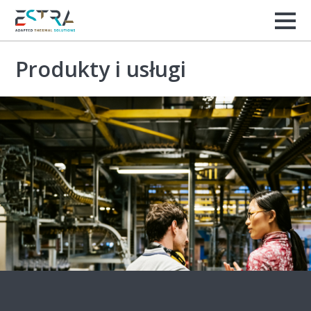
Produkty i usługi