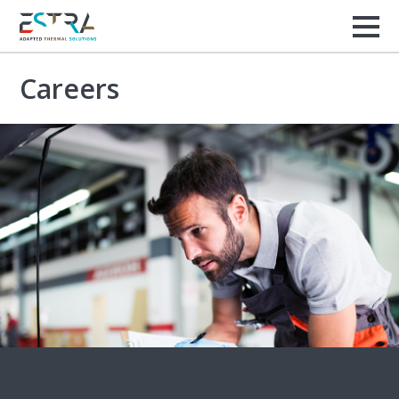
Careers