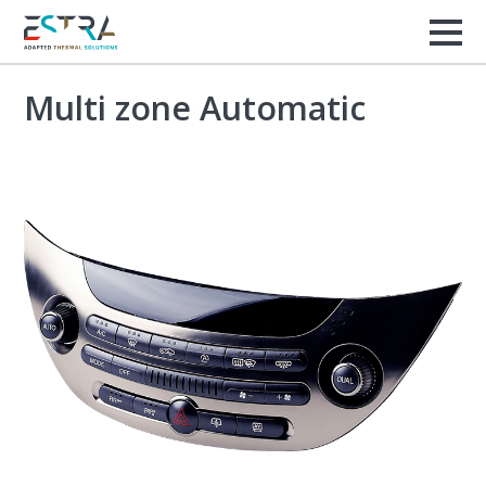
Multi zone Automatic