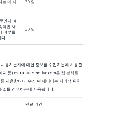
하는 데 사
30 일
방문인지 여
속적인 사
30 일
지 여부를
다.
로 사용하는지에 대한 정보를 수집하는데 사용됩
 등) estra-automotive.com은 웹 분석을
lytics를 사용합니다. 수집 된 데이터는 지리적 위치
P 주소를 검색하는데 사용됩니다.
만료 기간