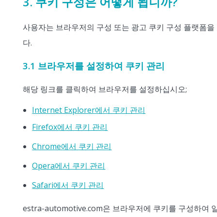
3. 쿠키 구성은 어떻게 됩니까?
사용자는 브라우저의 구성 또는 광고 쿠키 구성 플랫폼을 통
다.
3.1 브라우저를 설정하여 쿠키 관리
해당 링크를 클릭하여 브라우저를 설정하십시오;
Internet Explorer에서 쿠키 관리
Firefox에서 쿠키 관리
Chrome에서 쿠키 관리
Opera에서 쿠키 관리
Safari에서 쿠키 관리
estra-automotive.com은 브라우저에 쿠키를 구성하