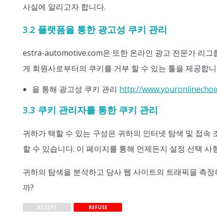
사실에 알리고자 합니다.
3.2 플랫폼을 통한 광고성 쿠키 관리
estra-automotive.com은 또한 온라인 광고 전문가
게 회원사로부터의 쿠키를 거부 할 수 있는 툴을 제공합
을 통해 광고성 쿠키 관리
http://www.youronlinechoi
3.3 쿠키 관리자를 통한 쿠키 관리
귀하가 택할 수 있는 구성은 귀하의 인터넷 탐색 및 접속
할 수 있습니다. 이 페이지를 통해 언제든지 설정 선택 사항
귀하의 탐색을 분석하고 당사 웹 사이트의 트래픽을 측정
까?
ACCEPT
REFUSE