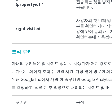
전송되는 것을 방지
(propertyid)-1
용됩니다.
사용자의 첫 번째 
부를 확인하거나 지
rgpd-visited
용에 있어 동의하는
확인하는데 사용됩니
분석 쿠키
아래의 쿠키들은 웹 사이트 방문 시 사용자가 어떤 경로
니다. (예 : 페이지 조회수, 연결 시간, 가장 많이 방문한 페이지
위해 Google Inc.에서 개발 한 솔루션인 Google Ana
를 결정하고, 식별 된 후 익명으로 처리되는 사이트 및 I
쿠키명
목적