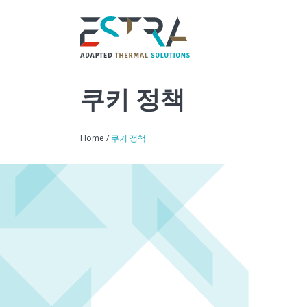
쿠키 정책
Home
/
쿠키 정책