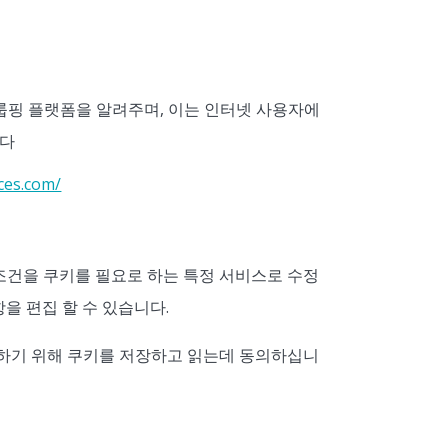
 리그룹핑 플랫폼을 알려주며, 이는 인터넷 사용자에
니다
ces.com/
 조건을 쿠키를 필요로 하는 특정 서비스로 수정
을 편집 할 수 있습니다.
하기 위해 쿠키를 저장하고 읽는데 동의하십니