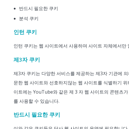
반드시 필요한 쿠키
분석 쿠키
인턴 쿠키
인턴 쿠키는 웹 사이트에서 사용하며 사이트 자체에서만 
제3자 쿠키
제3자 쿠키는 다양한 서비스를 제공하는 제3자 기관에 의해
문한 웹 사이트와 선호하지않는 웹 사이트를 식별하기 위
이트에는 YouTube와 같은 제 3 자 웹 사이트의 콘텐츠
를 사용할 수 있습니다.
반드시 필요한 쿠키
이와 같은 쿠키들은 당사 웹 사이트의 운영에 필요합니다.