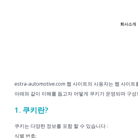
회사소개
estra-automotive.com 웹 사이트의 사용자는 웹 
아래와 같이 이해를 돕고자 어떻게 쿠키가 운영되며 구성
1. 쿠키란?
쿠키는 다양한 정보를 포함 할 수 있습니다 :
식별 번호;