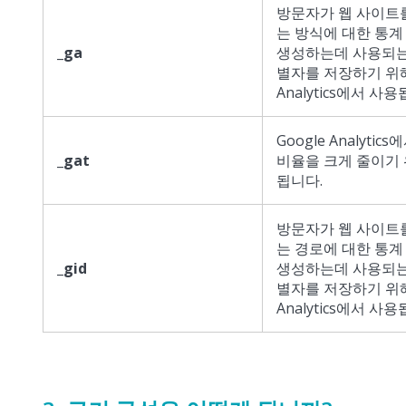
방문자가 웹 사이트
는 방식에 대한 통
_ga
생성하는데 사용되는
별자를 저장하기 위
Analytics에서 사
Google Analytic
_gat
비율을 크게 줄이기
됩니다.
방문자가 웹 사이트
는 경로에 대한 통
_gid
생성하는데 사용되는
별자를 저장하기 위
Analytics에서 사