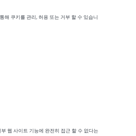
해 쿠키를 관리, 허용 또는 거부 할 수 있습니
여 일부 웹 사이트 기능에 완전히 접근 할 수 없다는