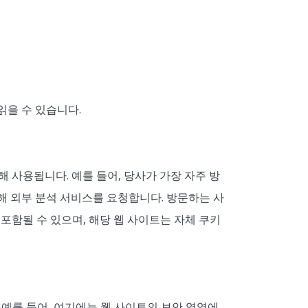
읽을 수 있습니다.
 사용됩니다. 예를 들어, 당사가 가장 자주 방
해 외부 분석 서비스를 요청합니다. 방문하는 사
가 포함될 수 있으며, 해당 웹 사이트는 자체 쿠키
 예를 들어, 여기에는 웹 사이트의 보안 영역에