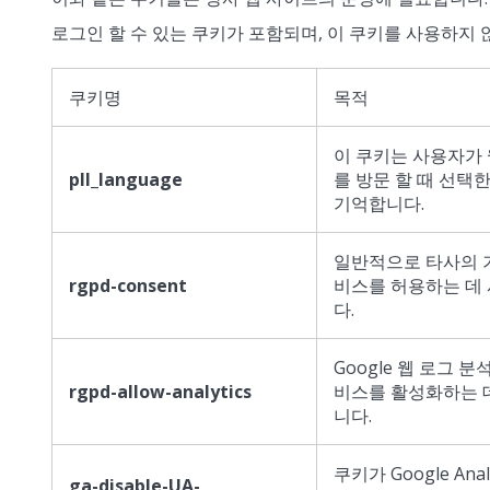
로그인 할 수 있는 쿠키가 포함되며, 이 쿠키를 사용하지
쿠키명
목적
이 쿠키는 사용자가
pll_language
를 방문 할 때 선택
기억합니다.
일반적으로 타사의 
rgpd-consent
비스를 허용하는 데
다.
Google 웹 로그 분
rgpd-allow-analytics
비스를 활성화하는 
니다.
쿠키가 Google Anal
ga-disable-UA-