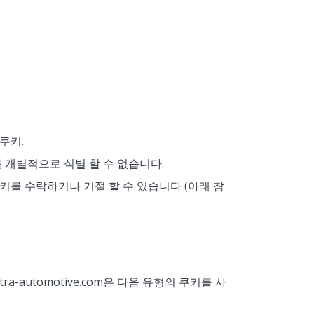
쿠키.
개별적으로 식별 할 수 없습니다.
키를 수락하거나 거절 할 수 있습니다 (아래 참
-automotive.com은 다음 유형의 쿠키를 사