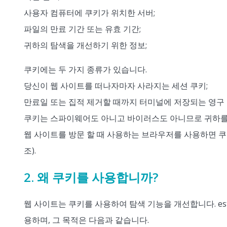
사용자 컴퓨터에 쿠키가 위치한 서버;
파일의 만료 기간 또는 유효 기간;
귀하의 탐색을 개선하기 위한 정보;
쿠키에는 두 가지 종류가 있습니다.
당신이 웹 사이트를 떠나자마자 사라지는 세션 쿠키;
만료일 또는 집적 제거할 때까지 터미널에 저장되는 영구 
쿠키는 스파이웨어도 아니고 바이러스도 아니므로 귀하를 
웹 사이트를 방문 할 때 사용하는 브라우저를 사용하면 쿠
조).
2. 왜 쿠키를 사용합니까?
웹 사이트는 쿠키를 사용하여 탐색 기능을 개선합니다. estra
용하며, 그 목적은 다음과 같습니다.